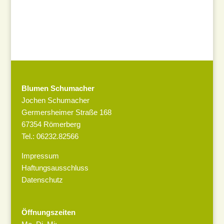
Blumen Schumacher
Jochen Schumacher
Germersheimer Straße 168
67354 Römerberg
Tel.: 06232.82566
Impressum
Haftungsausschluss
Datenschutz
Öffnungszeiten