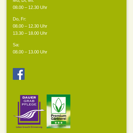
Mo, Di, Mi:
08.00 – 12.30 Uhr
Do, Fr:
08.00 – 12.30 Uhr
13.30 – 18.00 Uhr
Sa:
08.00 – 13.00 Uhr