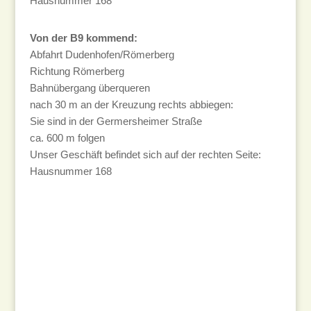
Hausnummer 168
Von der B9 kommend:
Abfahrt Dudenhofen/Römerberg
Richtung Römerberg
Bahnübergang überqueren
nach 30 m an der Kreuzung rechts abbiegen:
Sie sind in der Germersheimer Straße
ca. 600 m folgen
Unser Geschäft befindet sich auf der rechten Seite:
Hausnummer 168