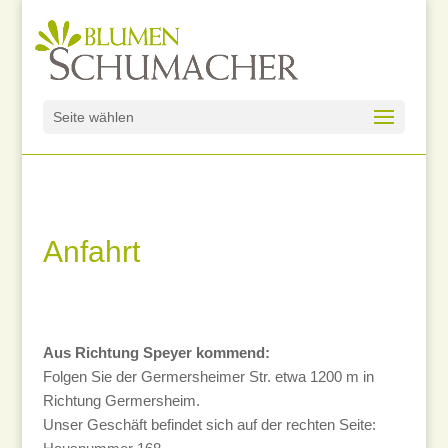
Seite wählen
Anfahrt
Aus Richtung Speyer kommend:
Folgen Sie der Germersheimer Str. etwa 1200 m in
Richtung Germersheim.
Unser Geschäft befindet sich auf der rechten Seite: