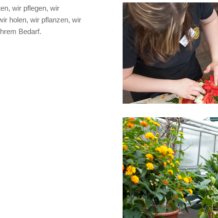
n, wir pflegen, wir
wir holen, wir pflanzen, wir
Ihrem Bedarf.