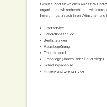
Genuss, egal für welchen Anlass: Wir berate
organiseren, wir recherchieren, wir liefern, 
heilen, … ganz nach Ihren Wünschen und 
Lieferservice
Dekorationsservice
Bepflanzungen
Raumbegrünung
Trauerbinderei
Grabpflege (Jahres- oder Dauerpflege)
Schädlingsanalyse
Firmen- und Eventservice