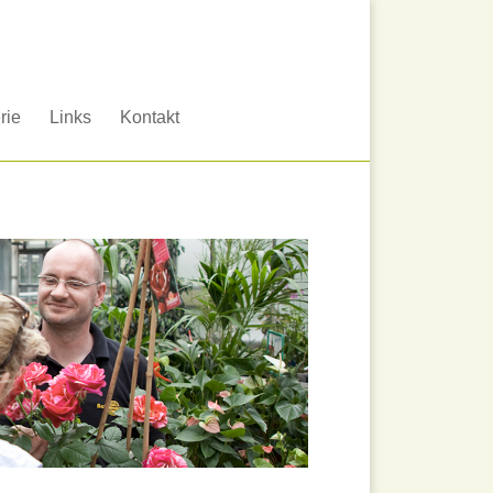
rie
Links
Kontakt