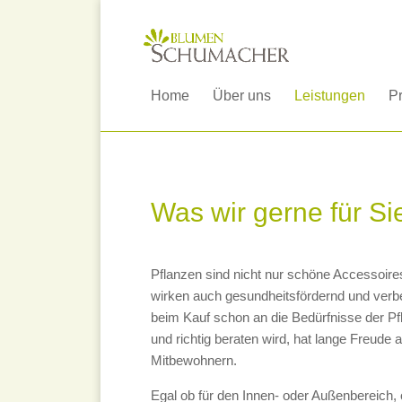
Home
Über uns
Leistungen
P
Was wir gerne für Sie
Pflanzen sind nicht nur schöne Accessoire
wirken auch gesundheitsfördernd und ver
beim Kauf schon an die Bedürfnisse der Pf
und richtig beraten wird, hat lange Freude 
Mitbewohnern.
Egal ob für den Innen- oder Außenbereich,