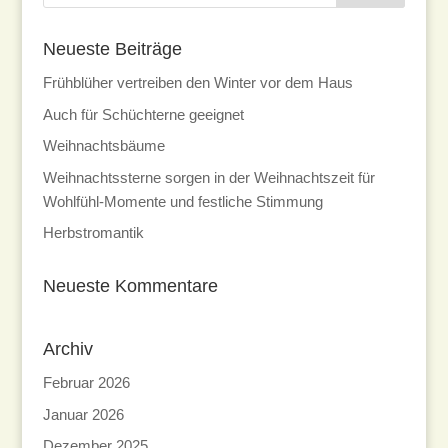
Neueste Beiträge
Frühblüher vertreiben den Winter vor dem Haus
Auch für Schüchterne geeignet
Weihnachtsbäume
Weihnachtssterne sorgen in der Weihnachtszeit für
Wohlfühl-Momente und festliche Stimmung
Herbstromantik
Neueste Kommentare
Archiv
Februar 2026
Januar 2026
Dezember 2025