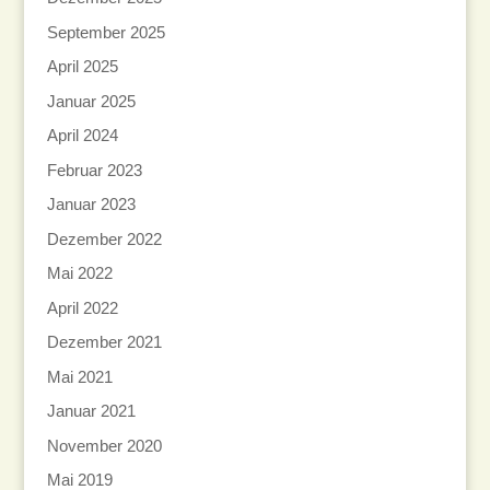
September 2025
April 2025
Januar 2025
April 2024
Februar 2023
Januar 2023
Dezember 2022
Mai 2022
April 2022
Dezember 2021
Mai 2021
Januar 2021
November 2020
Mai 2019