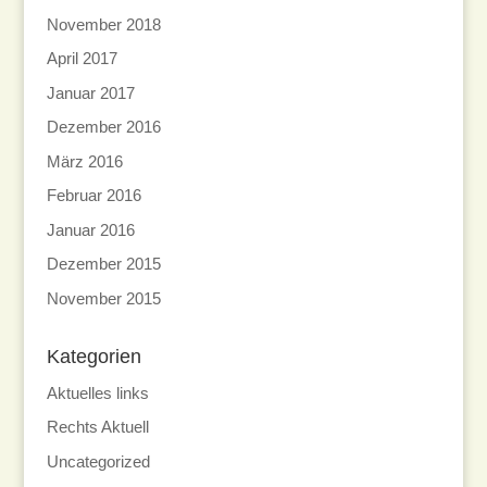
November 2018
April 2017
Januar 2017
Dezember 2016
März 2016
Februar 2016
Januar 2016
Dezember 2015
November 2015
Kategorien
Aktuelles links
Rechts Aktuell
Uncategorized