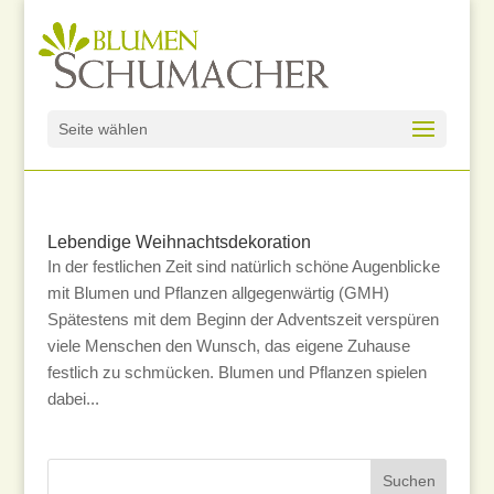
Seite wählen
Lebendige Weihnachtsdekoration
In der festlichen Zeit sind natürlich schöne Augenblicke
mit Blumen und Pflanzen allgegenwärtig (GMH)
Spätestens mit dem Beginn der Adventszeit verspüren
viele Menschen den Wunsch, das eigene Zuhause
festlich zu schmücken. Blumen und Pflanzen spielen
dabei...