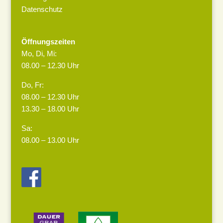
Datenschutz
Öffnungszeiten
Mo, Di, Mi:
08.00 – 12.30 Uhr
Do, Fr:
08.00 – 12.30 Uhr
13.30 – 18.00 Uhr
Sa:
08.00 – 13.00 Uhr