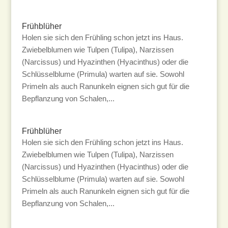
Frühblüher
Holen sie sich den Frühling schon jetzt ins Haus.
Zwiebelblumen wie Tulpen (Tulipa), Narzissen
(Narcissus) und Hyazinthen (Hyacinthus) oder die
Schlüsselblume (Primula) warten auf sie. Sowohl
Primeln als auch Ranunkeln eignen sich gut für die
Bepflanzung von Schalen,...
Frühblüher
Holen sie sich den Frühling schon jetzt ins Haus.
Zwiebelblumen wie Tulpen (Tulipa), Narzissen
(Narcissus) und Hyazinthen (Hyacinthus) oder die
Schlüsselblume (Primula) warten auf sie. Sowohl
Primeln als auch Ranunkeln eignen sich gut für die
Bepflanzung von Schalen,...