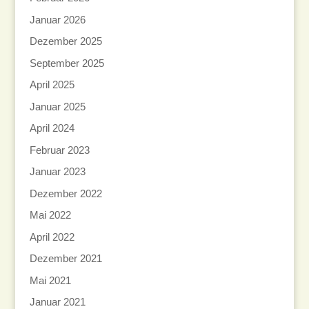
Januar 2026
Dezember 2025
September 2025
April 2025
Januar 2025
April 2024
Februar 2023
Januar 2023
Dezember 2022
Mai 2022
April 2022
Dezember 2021
Mai 2021
Januar 2021