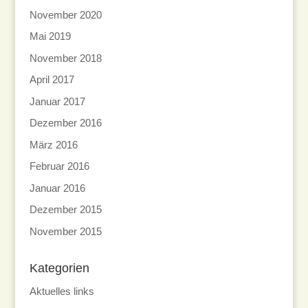
November 2020
Mai 2019
November 2018
April 2017
Januar 2017
Dezember 2016
März 2016
Februar 2016
Januar 2016
Dezember 2015
November 2015
Kategorien
Aktuelles links