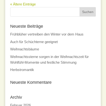
« Ältere Einträge
Neueste Beiträge
Frühblüher vertreiben den Winter vor dem Haus
Auch für Schüchterne geeignet
Weihnachtsbäume
Weihnachtssterne sorgen in der Weihnachtszeit für
Wohlfühl-Momente und festliche Stimmung
Herbstromantik
Neueste Kommentare
Archiv
Februar 2026