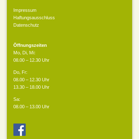
Impressum
Haftungsausschluss
Datenschutz
Öffnungszeiten
Mo, Di, Mi:
08.00 – 12.30 Uhr
Do, Fr:
08.00 – 12.30 Uhr
13.30 – 18.00 Uhr
Sa:
08.00 – 13.00 Uhr