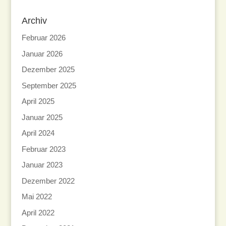
Archiv
Februar 2026
Januar 2026
Dezember 2025
September 2025
April 2025
Januar 2025
April 2024
Februar 2023
Januar 2023
Dezember 2022
Mai 2022
April 2022