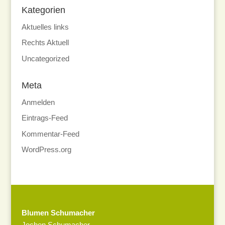
Kategorien
Aktuelles links
Rechts Aktuell
Uncategorized
Meta
Anmelden
Eintrags-Feed
Kommentar-Feed
WordPress.org
Blumen Schumacher
Jochen Schumacher