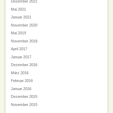
Dezember 2021
Mai 2021
Januar 2021
November 2020
Mai 2019
November 2018
April 2017
Januar 2017
Dezember 2016
März 2016
Februar 2016
Januar 2016
Dezember 2015
November 2015