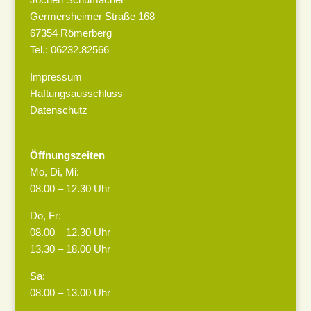
Germersheimer Straße 168
67354 Römerberg
Tel.: 06232.82566
Impressum
Haftungsausschluss
Datenschutz
Öffnungszeiten
Mo, Di, Mi:
08.00 – 12.30 Uhr
Do, Fr:
08.00 – 12.30 Uhr
13.30 – 18.00 Uhr
Sa:
08.00 – 13.00 Uhr