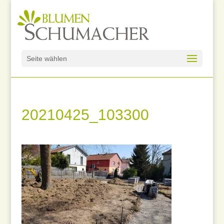
Seite wählen
20210425_103300