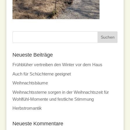
Neueste Beiträge
Frühblüher vertreiben den Winter vor dem Haus
Auch für Schüchterne geeignet
Weihnachtsbäume
Weihnachtssterne sorgen in der Weihnachtszeit für
Wohlfühl-Momente und festliche Stimmung
Herbstromantik
Neueste Kommentare