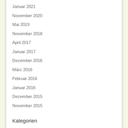
Januar 2021
November 2020
Mai 2019
November 2018
April 2017
Januar 2017
Dezember 2016
März 2016
Februar 2016
Januar 2016
Dezember 2015
November 2015
Kategorien