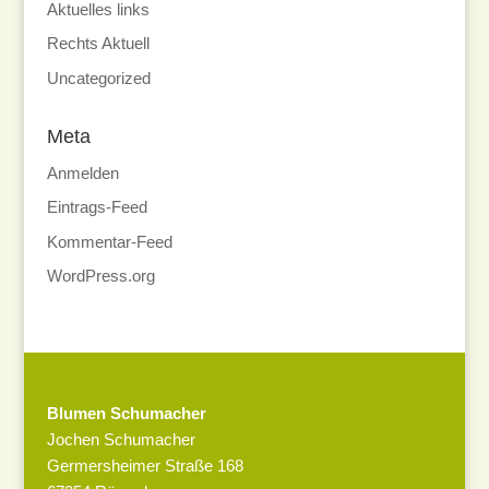
Aktuelles links
Rechts Aktuell
Uncategorized
Meta
Anmelden
Eintrags-Feed
Kommentar-Feed
WordPress.org
Blumen Schumacher
Jochen Schumacher
Germersheimer Straße 168