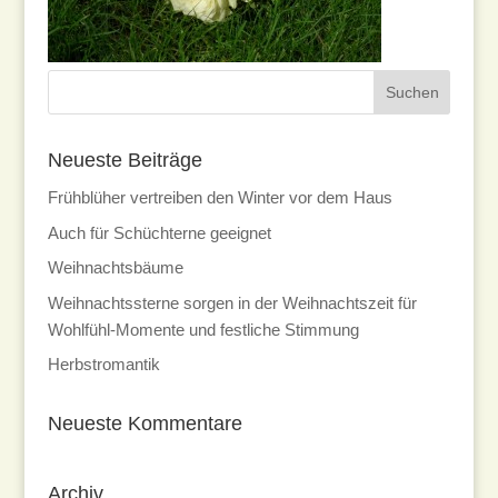
Neueste Beiträge
Frühblüher vertreiben den Winter vor dem Haus
Auch für Schüchterne geeignet
Weihnachtsbäume
Weihnachtssterne sorgen in der Weihnachtszeit für
Wohlfühl-Momente und festliche Stimmung
Herbstromantik
Neueste Kommentare
Archiv