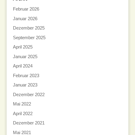
Februar 2026
Januar 2026
Dezember 2025
September 2025
April 2025
Januar 2025
April 2024
Februar 2023
Januar 2023
Dezember 2022
Mai 2022
April 2022
Dezember 2021
Mai 2021