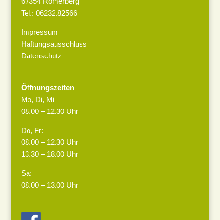
67354 Römerberg
Tel.: 06232.82566
Impressum
Haftungsausschluss
Datenschutz
Öffnungszeiten
Mo, Di, Mi:
08.00 – 12.30 Uhr
Do, Fr:
08.00 – 12.30 Uhr
13.30 – 18.00 Uhr
Sa:
08.00 – 13.00 Uhr