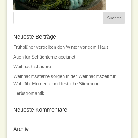
Neueste Beiträge
Frühblüher vertreiben den Winter vor dem Haus
Auch für Schüchterne geeignet
Weihnachtsbäume
Weihnachtssterne sorgen in der Weihnachtszeit für
Wohlfühl-Momente und festliche Stimmung
Herbstromantik
Neueste Kommentare
Archiv