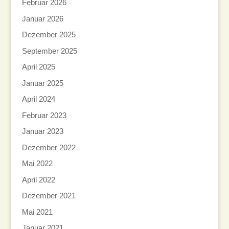
Februar 2026
Januar 2026
Dezember 2025
September 2025
April 2025
Januar 2025
April 2024
Februar 2023
Januar 2023
Dezember 2022
Mai 2022
April 2022
Dezember 2021
Mai 2021
Januar 2021