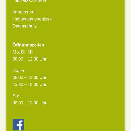
Tel.: 06232.82566
Impressum
Haftungsausschluss
Datenschutz
Öffnungszeiten
Mo, Di, Mi:
08.00 – 12.30 Uhr
Do, Fr:
08.00 – 12.30 Uhr
13.30 – 18.00 Uhr
Sa:
08.00 – 13.00 Uhr