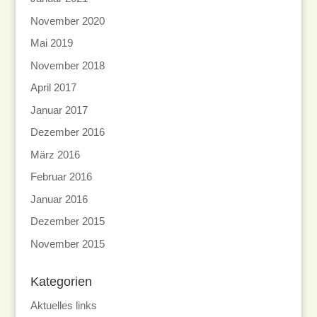
November 2020
Mai 2019
November 2018
April 2017
Januar 2017
Dezember 2016
März 2016
Februar 2016
Januar 2016
Dezember 2015
November 2015
Kategorien
Aktuelles links