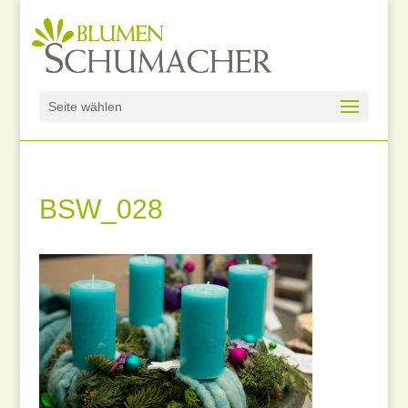
Seite wählen
BSW_028