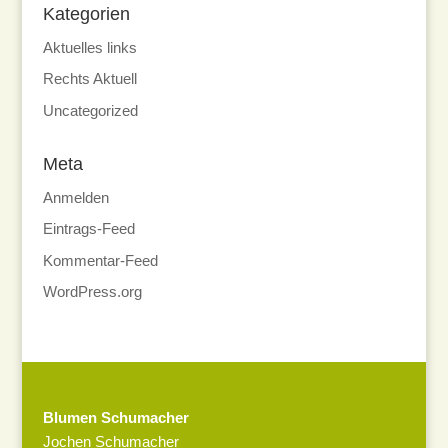
Kategorien
Aktuelles links
Rechts Aktuell
Uncategorized
Meta
Anmelden
Eintrags-Feed
Kommentar-Feed
WordPress.org
Blumen Schumacher
Jochen Schumacher