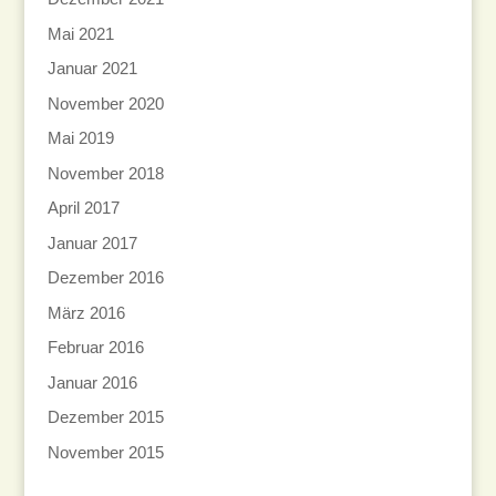
Mai 2021
Januar 2021
November 2020
Mai 2019
November 2018
April 2017
Januar 2017
Dezember 2016
März 2016
Februar 2016
Januar 2016
Dezember 2015
November 2015