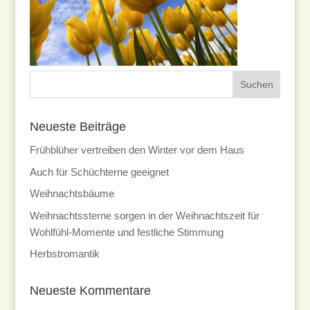
Neueste Beiträge
Frühblüher vertreiben den Winter vor dem Haus
Auch für Schüchterne geeignet
Weihnachtsbäume
Weihnachtssterne sorgen in der Weihnachtszeit für
Wohlfühl-Momente und festliche Stimmung
Herbstromantik
Neueste Kommentare