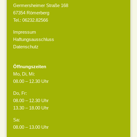
Germersheimer Straße 168
67354 Römerberg
Tel.: 06232.82566
Impressum
Haftungsausschluss
Datenschutz
Öffnungszeiten
Mo, Di, Mi:
08.00 – 12.30 Uhr
Do, Fr:
08.00 – 12.30 Uhr
13.30 – 18.00 Uhr
Sa:
08.00 – 13.00 Uhr