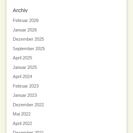
Archiv
Februar 2026
Januar 2026
Dezember 2025
September 2025
April 2025
Januar 2025
April 2024
Februar 2023
Januar 2023
Dezember 2022
Mai 2022
April 2022
Dezember 2021