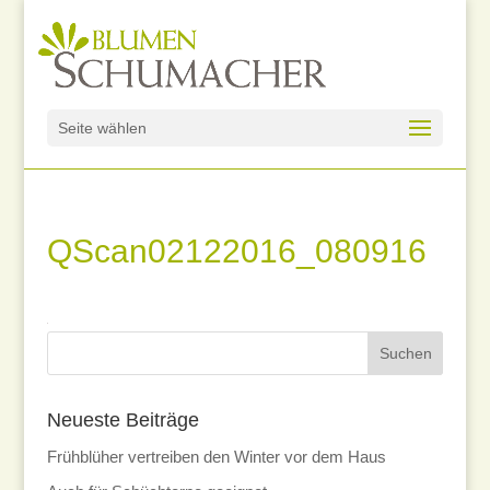
Seite wählen
QScan02122016_080916
Neueste Beiträge
Frühblüher vertreiben den Winter vor dem Haus