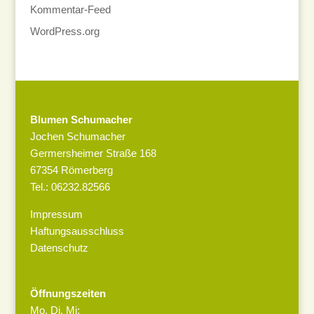
Kommentar-Feed
WordPress.org
Blumen Schumacher
Jochen Schumacher
Germersheimer Straße 168
67354 Römerberg
Tel.: 06232.82566
Impressum
Haftungsausschluss
Datenschutz
Öffnungszeiten
Mo, Di, Mi: