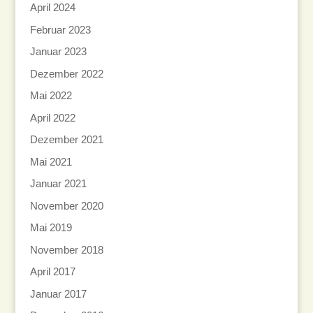
April 2024
Februar 2023
Januar 2023
Dezember 2022
Mai 2022
April 2022
Dezember 2021
Mai 2021
Januar 2021
November 2020
Mai 2019
November 2018
April 2017
Januar 2017