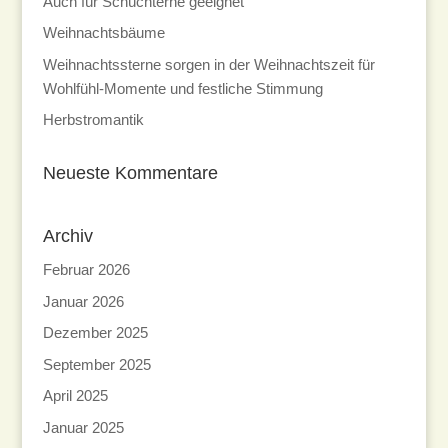
Auch für Schüchterne geeignet
Weihnachtsbäume
Weihnachtssterne sorgen in der Weihnachtszeit für
Wohlfühl-Momente und festliche Stimmung
Herbstromantik
Neueste Kommentare
Archiv
Februar 2026
Januar 2026
Dezember 2025
September 2025
April 2025
Januar 2025