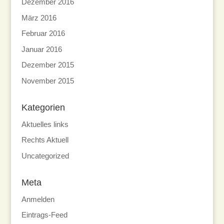
Dezember 2016
März 2016
Februar 2016
Januar 2016
Dezember 2015
November 2015
Kategorien
Aktuelles links
Rechts Aktuell
Uncategorized
Meta
Anmelden
Eintrags-Feed