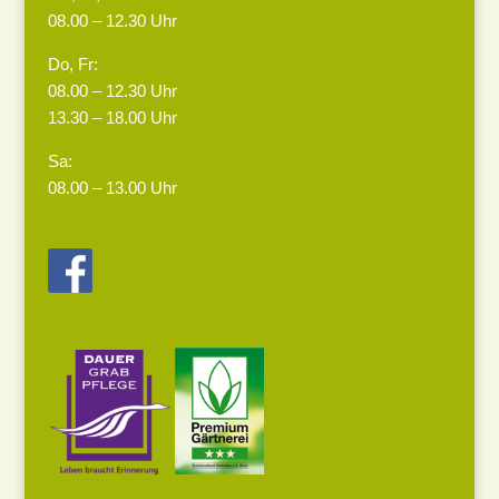
08.00 – 12.30 Uhr
Do, Fr:
08.00 – 12.30 Uhr
13.30 – 18.00 Uhr
Sa:
08.00 – 13.00 Uhr